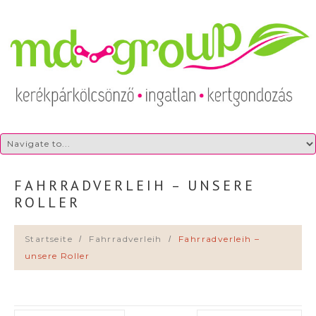
FAHRRADVERLEIH – UNSERE
ROLLER
Startseite
Fahrradverleih
Fahrradverleih –
unsere Roller