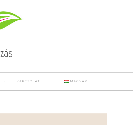
KAPCSOLAT
MAGYAR