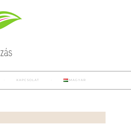
KAPCSOLAT
MAGYAR