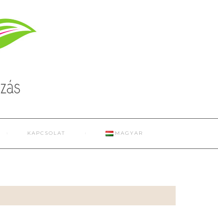
KAPCSOLAT
MAGYAR