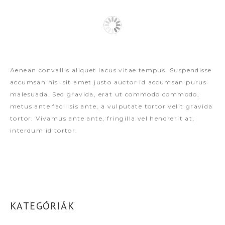
Aenean convallis aliquet lacus vitae tempus. Suspendisse
accumsan nisl sit amet justo auctor id accumsan purus
malesuada. Sed gravida, erat ut commodo commodo,
metus ante facilisis ante, a vulputate tortor velit gravida
tortor. Vivamus ante ante, fringilla vel hendrerit at,
interdum id tortor.
KATEGÓRIÁK