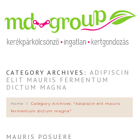
ADIPISCIN
CATEGORY ARCHIVES:
ELIT MAURIS FERMENTUM
DICTUM MAGNA
Home
Category Archives: "Adipiscin elit mauris
fermentum dictum magna"
MAURIS POSUERE