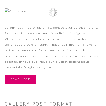
Lorem ipsum dolor sit amet, consectetur adipiscing elit.
Sed blandit massa vel mauris sollicitudin dignissim.
Phasellus ultrices tellus eget ipsum ornare molestie
scelerisque eros dignissim. Phasellus fringilla hendrerit
lectus nec vehicula. Pellentesque habitant morbi
tristique senectus et netus et malesuada fames ac turpis
egestas. In faucibus, risus eu volutpat pellentesque,
massa felis feugiat velit, nec...
READ MORE
GALLERY POST FORMAT